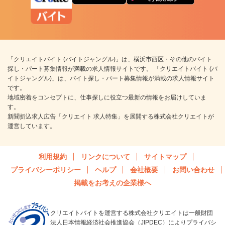
「クリエイトバイト (バイトジャングル)」は、横浜市西区・その他のバイト
探し・パート募集情報が満載の求人情報サイトです。 「クリエイトバイト (バ
イトジャングル)」は、バイト探し・パート募集情報が満載の求人情報サイト
です。
地域密着をコンセプトに、仕事探しに役立つ最新の情報をお届けしていま
す。
新聞折込求人広告「クリエイト 求人特集」を展開する株式会社クリエイトが
運営しています。
利用規約
リンクについて
サイトマップ
プライバシーポリシー
ヘルプ
会社概要
お問い合わせ
掲載をお考えの企業様へ
クリエイトバイトを運営する株式会社クリエイトは一般財団
法人日本情報経済社会推進協会（JIPDEC）によりプライバシ