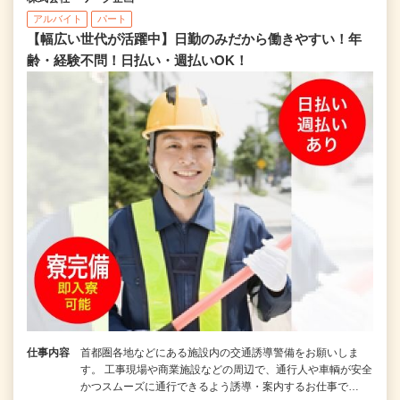
アルバイト
パート
【幅広い世代が活躍中】日勤のみだから働きやすい！年
齢・経験不問！日払い・週払いOK！
仕事内容
首都圏各地などにある施設内の交通誘導警備をお願いしま
す。 工事現場や商業施設などの周辺で、通行人や車輌が安全
かつスムーズに通行できるよう誘導・案内するお仕事で…