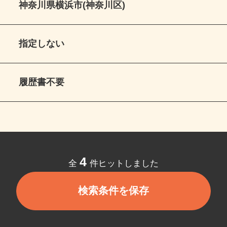
神奈川県横浜市(神奈川区)
指定しない
履歴書不要
4
全
件ヒットしました
検索条件を保存