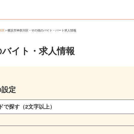
奈川区
＞
横浜市神奈川区・その他のバイト・パート求人情報
のバイト・求人情報
の設定