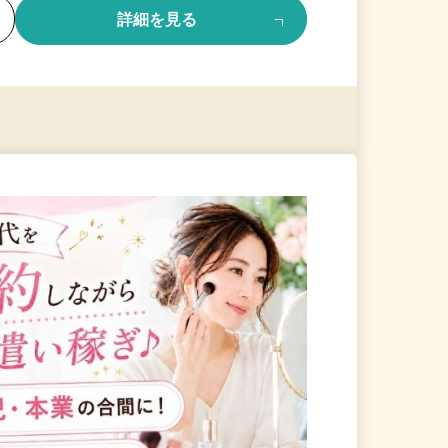
る
詳細を見る