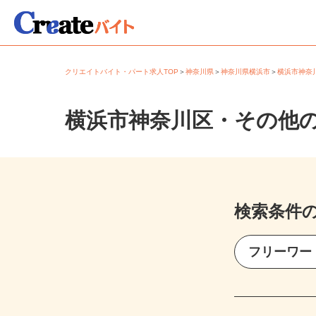
クリエイトバイト・パート求人TOP
＞
神奈川県
＞
神奈川県横浜市
＞
横浜市神
横浜市神奈川区・その他
検索条件