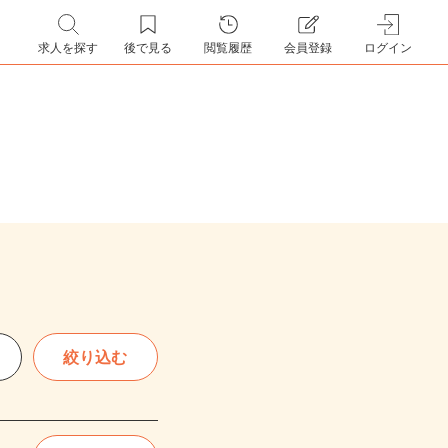
求人を探す
後で見る
閲覧履歴
会員登録
ログイン
絞り込む