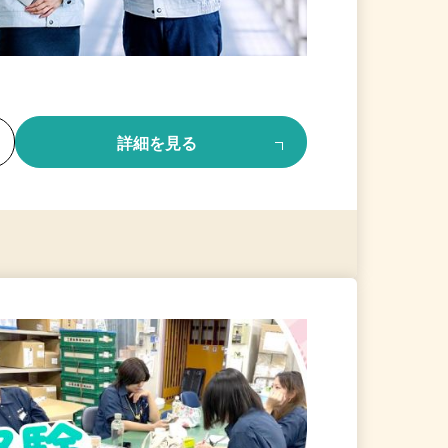
る
詳細を見る