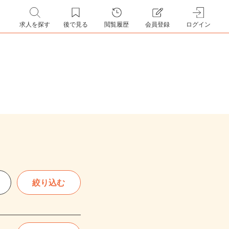
求人を探す
後で見る
閲覧履歴
会員登録
ログイン
絞り込む