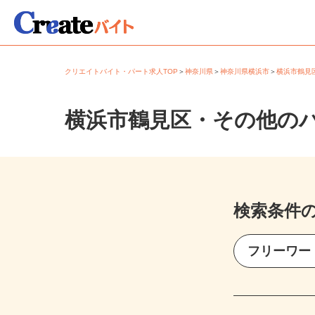
クリエイトバイト・パート求人TOP
＞
神奈川県
＞
神奈川県横浜市
＞
横浜市鶴
横浜市鶴見区・その他の
検索条件