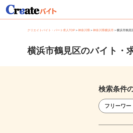
クリエイトバイト・パート求人TOP
＞
神奈川県
＞
神奈川県横浜市
＞
横浜市鶴
横浜市鶴見区のバイト・
検索条件