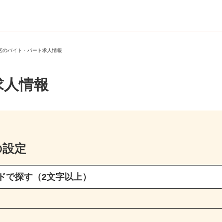
見区のバイト・パート求人情報
求人情報
の設定