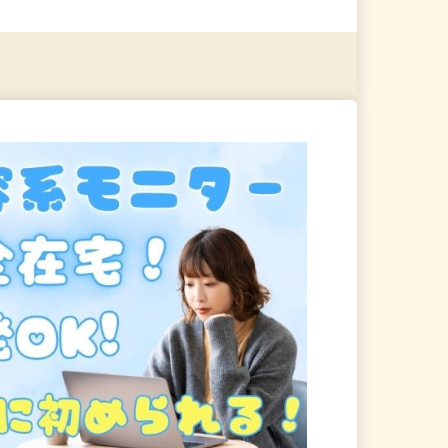
る
詳細を見る