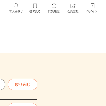
求人を探す
後で見る
閲覧履歴
会員登録
ログイン
絞り込む