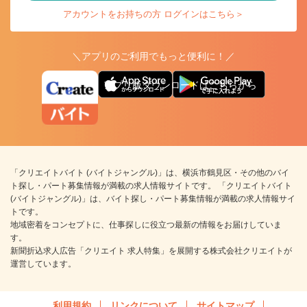
アカウントをお持ちの方 ログインはこちら＞
＼アプリのご利用でもっと便利に！／
アプリ版ダウンロードはこちらから
「クリエイトバイト (バイトジャングル)」は、横浜市鶴見区・その他のバイ
ト探し・パート募集情報が満載の求人情報サイトです。 「クリエイトバイト
(バイトジャングル)」は、バイト探し・パート募集情報が満載の求人情報サイ
トです。
地域密着をコンセプトに、仕事探しに役立つ最新の情報をお届けしていま
す。
新聞折込求人広告「クリエイト 求人特集」を展開する株式会社クリエイトが
運営しています。
利用規約
リンクについて
サイトマップ