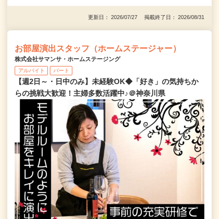
更新日： 2026/07/27 掲載終了日： 2026/08/31
お部屋演出スタッフ（ホームステージャー）
株式会社サマンサ・ホームステージング
アルバイト
パート
【週2日～・日中のみ】未経験OK◆「好き」の気持ちか
らの挑戦大歓迎！主婦多数活躍中♪＠神奈川県