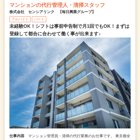
マンションの代行管理人・清掃スタッフ
株式会社 センシアリンク 【毎日興業グループ】
アルバイト
パート
未経験OK！シフトは事前申告制で月1回でもOK！まずは
登録して都合に合わせて働く事が出来ます♪
仕事内容
マンション管理員・清掃の代行業務のお仕事です。 東京都全