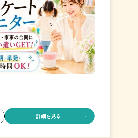
る
詳細を見る