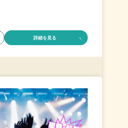
る
詳細を見る