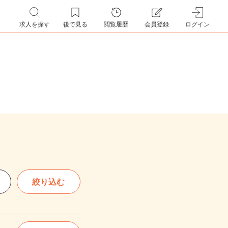
求人を探す
後で見る
閲覧履歴
会員登録
ログイン
絞り込む