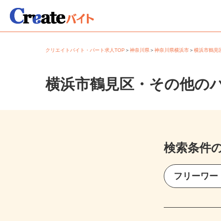
クリエイトバイト・パート求人TOP
＞
神奈川県
＞
神奈川県横浜市
＞
横浜市鶴
横浜市鶴見区・その他の
検索条件