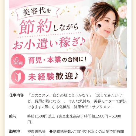
仕事内容
「このコスメ、自分の肌に合うかな？」「試してみたいけ
ど、費用が気になる…」 そんな気持ち、美容モニターで解決
できます♪ 気になる化粧品・健康食品・サプリメン…
給与
時給1,500円以上（完全出来高制／時間額1,500円～5,000
円）
勤務地
神奈川県等 ◆勤務地多数♪ご自宅やお近くの店舗で間時間