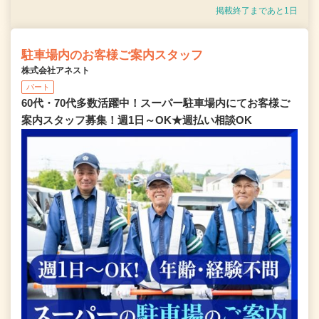
掲載終了まであと1日
駐車場内のお客様ご案内スタッフ
株式会社アネスト
パート
60代・70代多数活躍中！スーパー駐車場内にてお客様ご
案内スタッフ募集！週1日～OK★週払い相談OK