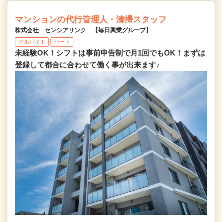
マンションの代行管理人・清掃スタッフ
株式会社 センシアリンク 【毎日興業グループ】
アルバイト
パート
未経験OK！シフトは事前申告制で月1回でもOK！まずは
登録して都合に合わせて働く事が出来ます♪