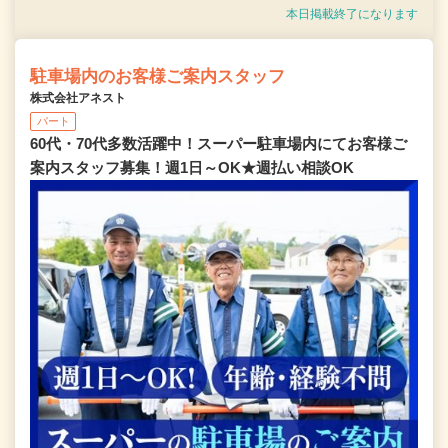
本日掲載終了になります
駐車場内のお客様ご案内スタッフ
株式会社アネスト
パート
60代・70代多数活躍中！スーパー駐車場内にてお客様ご
案内スタッフ募集！週1日～OK★週払い相談OK