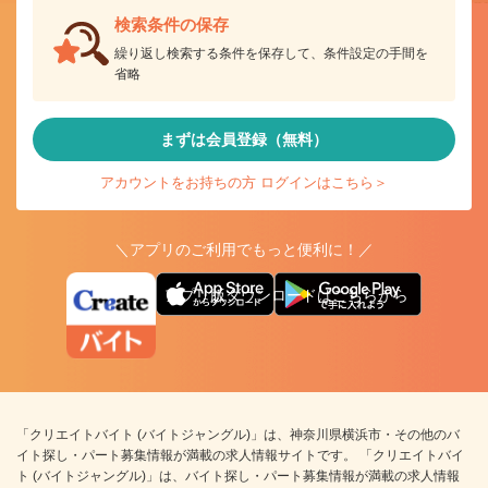
検索条件の保存
繰り返し検索する条件を保存して、条件設定の手間を
省略
まずは会員登録（無料）
アカウントをお持ちの方 ログインはこちら＞
＼アプリのご利用でもっと便利に！／
アプリ版ダウンロードはこちらから
「クリエイトバイト (バイトジャングル)」は、神奈川県横浜市・その他のバ
イト探し・パート募集情報が満載の求人情報サイトです。 「クリエイトバイ
ト (バイトジャングル)」は、バイト探し・パート募集情報が満載の求人情報