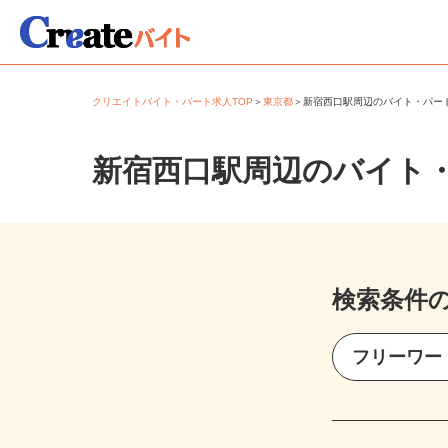
クリエイトバイト・パート求人TOP
＞
東京都
＞
新宿西口駅周辺のバイト・パ
新宿西口駅周辺のバイト
検索条件