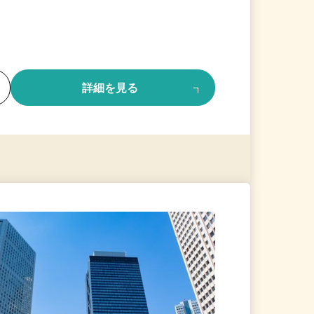
る
詳細を見る