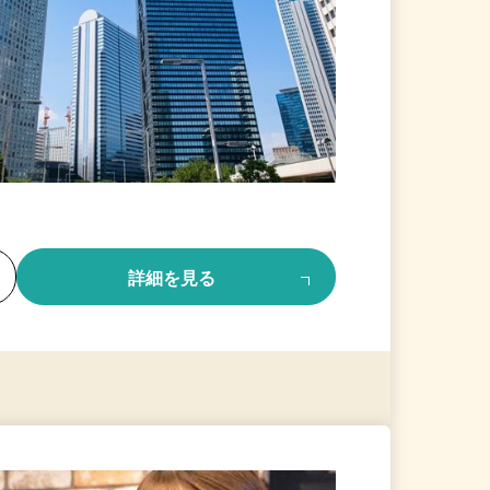
る
詳細を見る