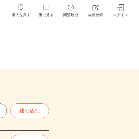
求人を探す
後で見る
閲覧履歴
会員登録
ログイン
絞り込む