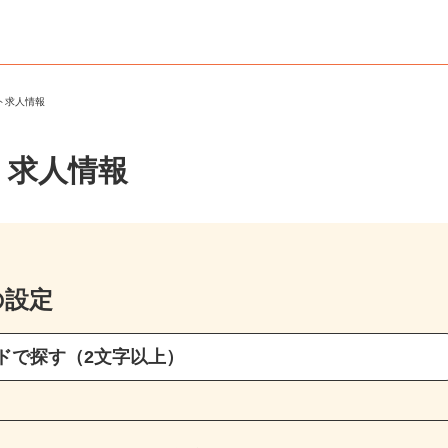
ート求人情報
・求人情報
の設定