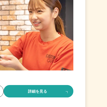
る
詳細を見る