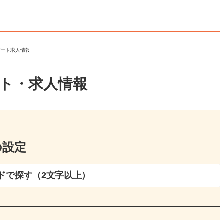
・パート求人情報
イト・求人情報
の設定