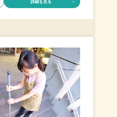
る
詳細を見る