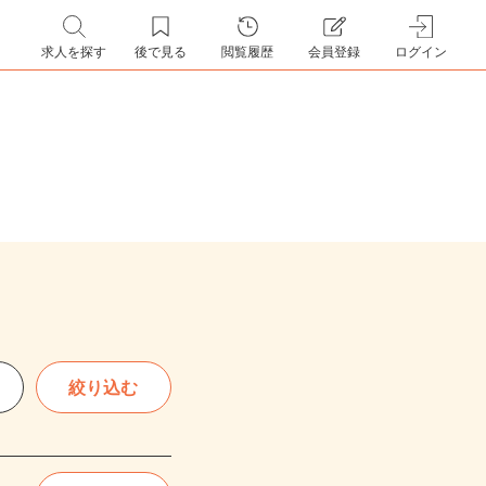
求人を探す
後で見る
閲覧履歴
会員登録
ログイン
絞り込む