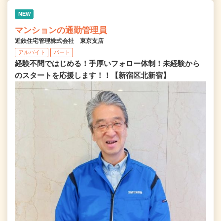
NEW
マンションの通勤管理員
近鉄住宅管理株式会社 東京支店
アルバイト
パート
経験不問ではじめる！手厚いフォロー体制！未経験から
のスタートを応援します！！【新宿区北新宿】