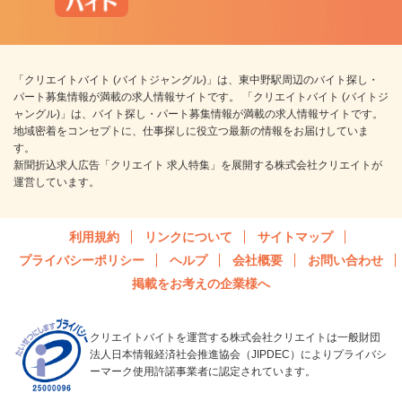
「クリエイトバイト (バイトジャングル)」は、東中野駅周辺のバイト探し・
パート募集情報が満載の求人情報サイトです。 「クリエイトバイト (バイトジ
ャングル)」は、バイト探し・パート募集情報が満載の求人情報サイトです。
地域密着をコンセプトに、仕事探しに役立つ最新の情報をお届けしていま
す。
新聞折込求人広告「クリエイト 求人特集」を展開する株式会社クリエイトが
運営しています。
利用規約
リンクについて
サイトマップ
プライバシーポリシー
ヘルプ
会社概要
お問い合わせ
掲載をお考えの企業様へ
クリエイトバイトを運営する株式会社クリエイトは一般財団
法人日本情報経済社会推進協会（JIPDEC）によりプライバシ
ーマーク使用許諾事業者に認定されています。