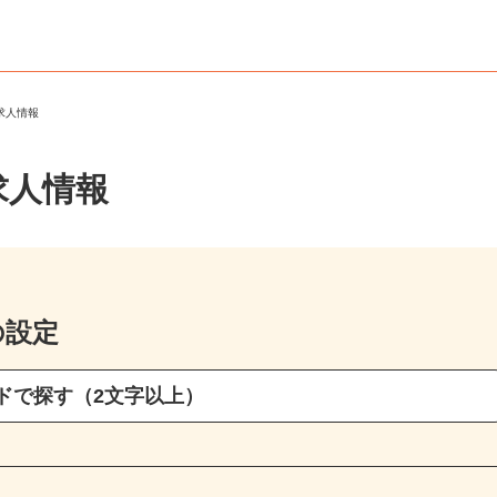
ト求人情報
求人情報
の設定