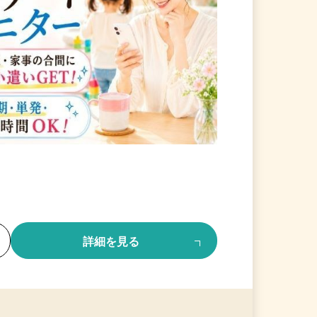
る
詳細を見る