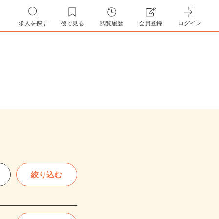
求人を探す
後で見る
閲覧履歴
会員登録
ログイン
絞り込む