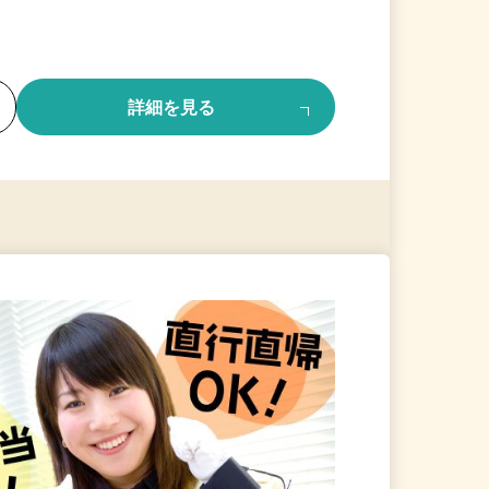
る
詳細を見る