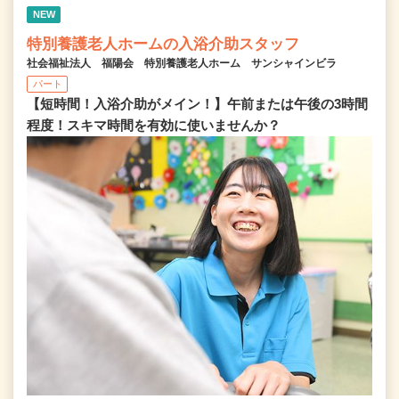
NEW
特別養護老人ホームの入浴介助スタッフ
社会福祉法人 福陽会 特別養護老人ホーム サンシャインビラ
パート
【短時間！入浴介助がメイン！】午前または午後の3時間
程度！スキマ時間を有効に使いませんか？