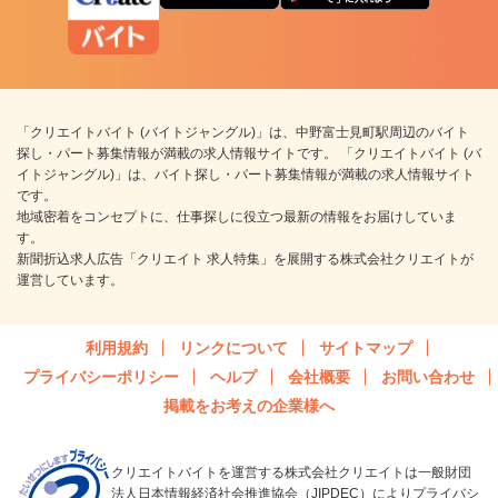
「クリエイトバイト (バイトジャングル)」は、中野富士見町駅周辺のバイト
探し・パート募集情報が満載の求人情報サイトです。 「クリエイトバイト (バ
イトジャングル)」は、バイト探し・パート募集情報が満載の求人情報サイト
です。
地域密着をコンセプトに、仕事探しに役立つ最新の情報をお届けしていま
す。
新聞折込求人広告「クリエイト 求人特集」を展開する株式会社クリエイトが
運営しています。
利用規約
リンクについて
サイトマップ
プライバシーポリシー
ヘルプ
会社概要
お問い合わせ
掲載をお考えの企業様へ
クリエイトバイトを運営する株式会社クリエイトは一般財団
法人日本情報経済社会推進協会（JIPDEC）によりプライバシ