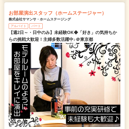
お部屋演出スタッフ（ホームステージャー）
株式会社サマンサ・ホームステージング
アルバイト
パート
【週2日～・日中のみ】未経験OK◆「好き」の気持ちか
らの挑戦大歓迎！主婦多数活躍中♪＠東京都