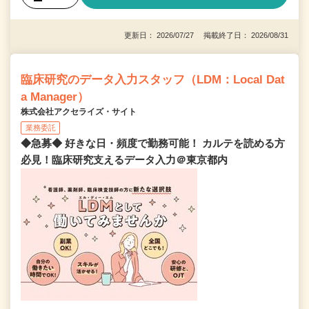
更新日： 2026/07/27 掲載終了日： 2026/08/31
臨床研究のデータ入力スタッフ（LDM：Local Dat
a Manager）
株式会社アクセライズ・サイト
業務委託
◆急募◆ 好きな日・頻度で勤務可能！ カルテを読める方
必見！臨床研究支えるデータ入力＠東京都内