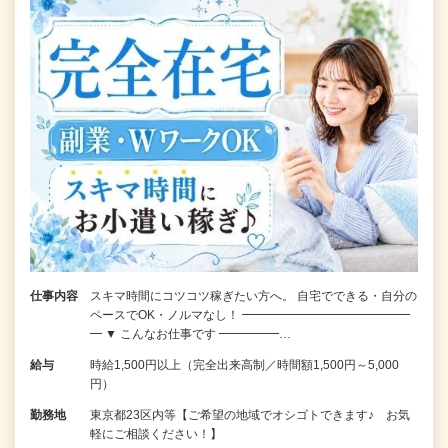
仕事内容
スキマ時間にコツコツ稼ぎたい方へ。 自宅でできる・自分の
ペースでOK・ノルマなし！ ━━━━━━━━━━━━━━
━ ▼ こんなお仕事です ━━━━━…
給与
時給1,500円以上（完全出来高制／時間額1,500円～5,000
円）
勤務地
東京都23区内等【ご希望の地域でオシゴトできます♪ お気
軽にご相談ください！】