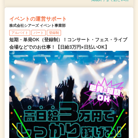
イベントの運営サポート
株式会社シアーズ イベント事業部
アルバイト
パート
登録制
短期・単発OK（登録制）！コンサート・フェス・ライブ
会場などでのお仕事！【日給3万円×日払いOK】