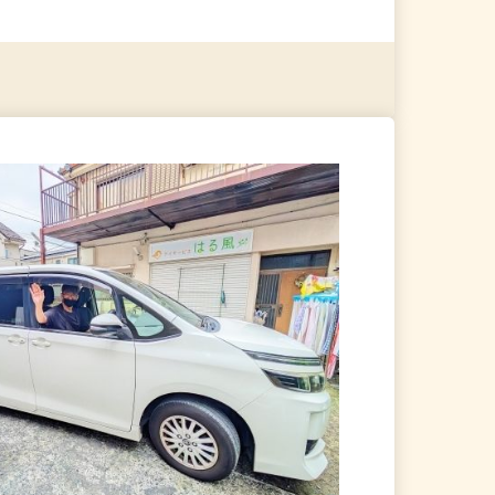
る
詳細を見る