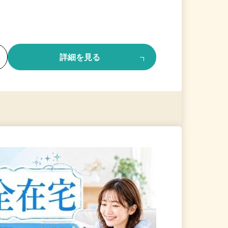
る
詳細を見る