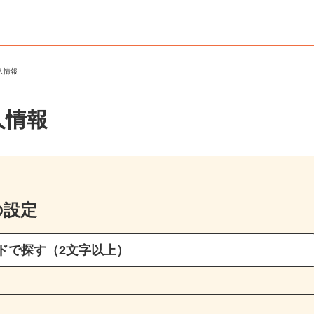
求人情報
人情報
の設定