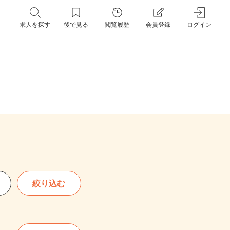
求人を探す
後で見る
閲覧履歴
会員登録
ログイン
絞り込む