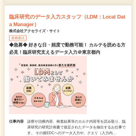
臨床研究のデータ入力スタッフ（LDM：Local Dat
a Manager）
株式会社アクセライズ・サイト
業務委託
◆急募◆ 好きな日・頻度で勤務可能！ カルテを読める方
必見！臨床研究支えるデータ入力＠東京都内
仕事内容
診察や治療内容、検査結果等のカルテ内容等を読み取り、臨
床研究の研究計画書で規定されたデータを抽出するお仕事で
す。 その後EDCへのデータ入力や、クエリ（入力内…