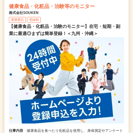
健康食品・化粧品・治験等のモニター
株式会社SOUKEN
業務委託
登録制
【健康食品・化粧品・治験のモニター】在宅・短期・副
業に最適◎まずは簡単登録！＜九州・沖縄＞
仕事内容
健康食品を食べたり化粧品を使用し、身体測定やアンケート