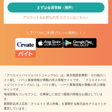
まずは会員登録（無料）
アカウントをお持ちの方 ログインはこちら＞
＼アプリのご利用でもっと便利に！／
アプリ版ダウンロードはこちらから
「クリエイトバイト (バイトジャングル)」は、東京都西多摩郡・その他のバ
イト探し・パート募集情報が満載の求人情報サイトです。 「クリエイトバイ
ト (バイトジャングル)」は、バイト探し・パート募集情報が満載の求人情報
サイトです。
地域密着をコンセプトに、仕事探しに役立つ最新の情報をお届けしていま
す。
新聞折込求人広告「クリエイト 求人特集」を展開する株式会社クリエイトが
運営しています。