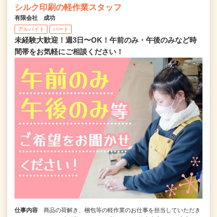
シルク印刷の軽作業スタッフ
有限会社 成功
アルバイト
パート
未経験大歓迎！週3日〜OK！午前のみ・午後のみなど時
間帯をお気軽にご相談ください！
仕事内容
商品の荷解き、梱包等の軽作業のお仕事を担当していただき