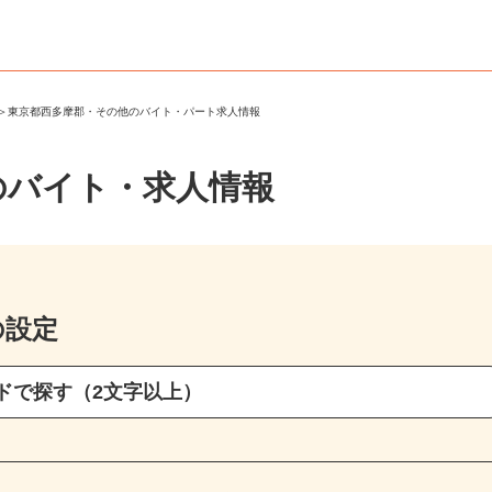
郡
＞
東京都西多摩郡・その他のバイト・パート求人情報
のバイト・求人情報
の設定