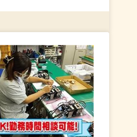
る
詳細を見る