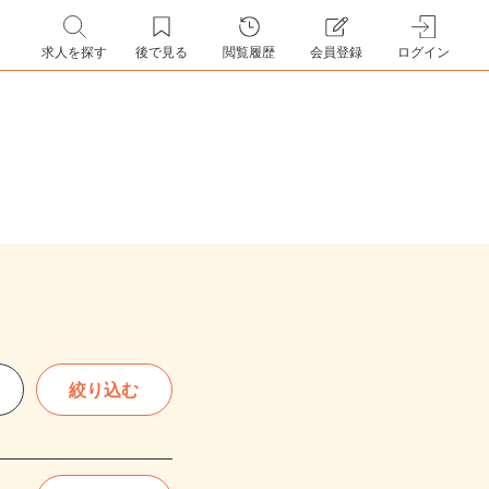
求人を探す
後で見る
閲覧履歴
会員登録
ログイン
絞り込む