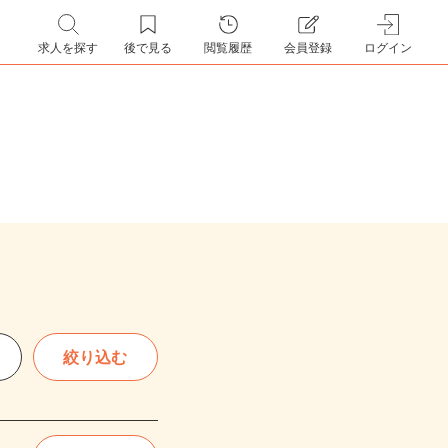
求人を探す
後で見る
閲覧履歴
会員登録
ログイン
絞り込む