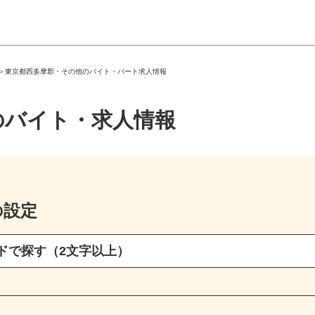
郡
＞
東京都西多摩郡・その他のバイト・パート求人情報
のバイト・求人情報
の設定