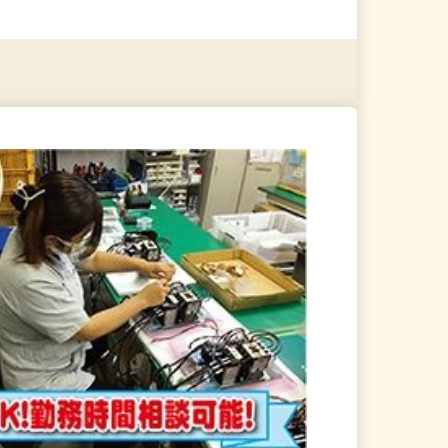
る
詳細を見る