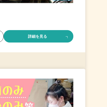
る
詳細を見る