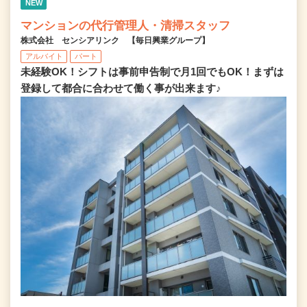
NEW
マンションの代行管理人・清掃スタッフ
株式会社 センシアリンク 【毎日興業グループ】
アルバイト
パート
未経験OK！シフトは事前申告制で月1回でもOK！まずは
登録して都合に合わせて働く事が出来ます♪