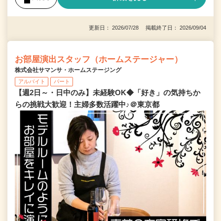
更新日： 2026/07/28 掲載終了日： 2026/09/04
お部屋演出スタッフ（ホームステージャー）
株式会社サマンサ・ホームステージング
アルバイト
パート
【週2日～・日中のみ】未経験OK◆「好き」の気持ちか
らの挑戦大歓迎！主婦多数活躍中♪＠東京都