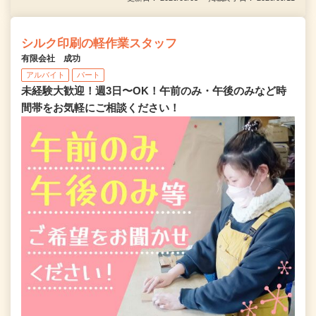
シルク印刷の軽作業スタッフ
有限会社 成功
アルバイト
パート
未経験大歓迎！週3日〜OK！午前のみ・午後のみなど時
間帯をお気軽にご相談ください！