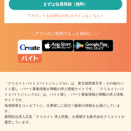
まずは会員登録（無料）
アカウントをお持ちの方 ログインはこちら＞
＼アプリのご利用でもっと便利に！／
アプリ版ダウンロードはこちらから
「クリエイトバイト (バイトジャングル)」は、東京都西東京市・その他のバ
イト探し・パート募集情報が満載の求人情報サイトです。 「クリエイトバイ
ト (バイトジャングル)」は、バイト探し・パート募集情報が満載の求人情報
サイトです。
地域密着をコンセプトに、仕事探しに役立つ最新の情報をお届けしていま
す。
新聞折込求人広告「クリエイト 求人特集」を展開する株式会社クリエイトが
運営しています。