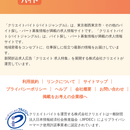
「クリエイトバイト (バイトジャングル)」は、東京都西東京市・その他のバ
イト探し・パート募集情報が満載の求人情報サイトです。 「クリエイトバイ
ト (バイトジャングル)」は、バイト探し・パート募集情報が満載の求人情報
サイトです。
地域密着をコンセプトに、仕事探しに役立つ最新の情報をお届けしていま
す。
新聞折込求人広告「クリエイト 求人特集」を展開する株式会社クリエイトが
運営しています。
利用規約
リンクについて
サイトマップ
プライバシーポリシー
ヘルプ
会社概要
お問い合わせ
掲載をお考えの企業様へ
クリエイトバイトを運営する株式会社クリエイトは一般財団
法人日本情報経済社会推進協会（JIPDEC）によりプライバシ
ーマーク使用許諾事業者に認定されています。