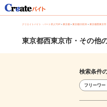
クリエイトバイト・パート求人TOP
＞
東京都
＞
東京都23区外
＞
東京都西東京
東京都西東京市・その他
検索条件