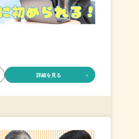
る
詳細を見る