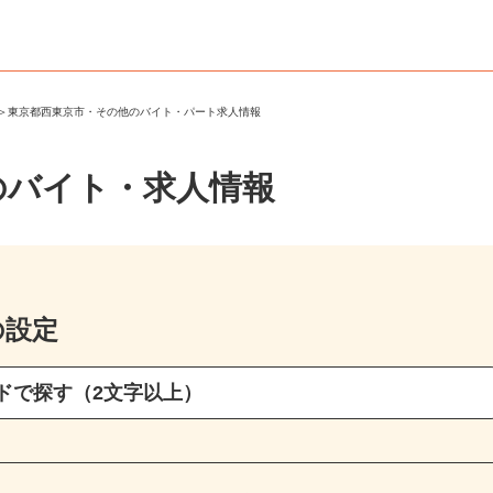
市
＞
東京都西東京市・その他のバイト・パート求人情報
のバイト・求人情報
の設定