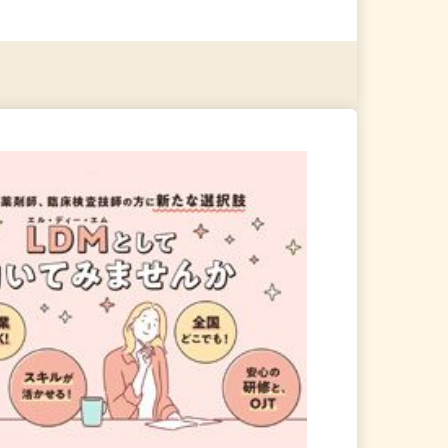
る
詳細を見る