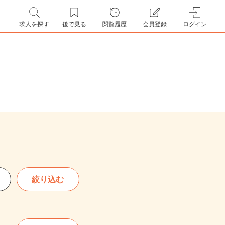
求人を探す
後で見る
閲覧履歴
会員登録
ログイン
絞り込む