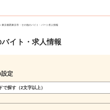
市
＞
東京都西東京市・その他のバイト・パート求人情報
のバイト・求人情報
の設定