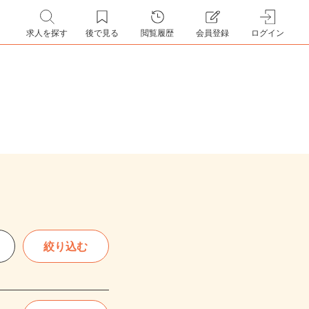
求人を探す
後で見る
閲覧履歴
会員登録
ログイン
絞り込む