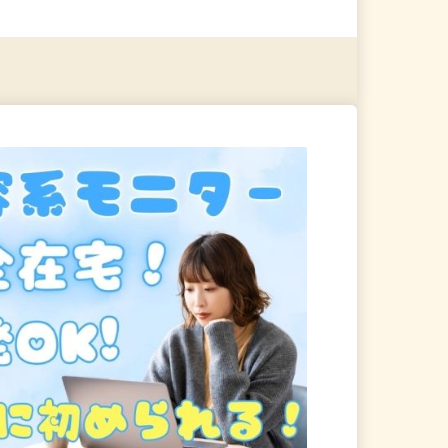
る
詳細を見る