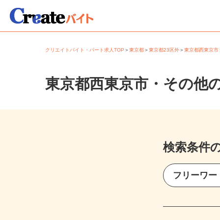
クリエイトバイト・パート求人TOP
＞
東京都
＞
東京都23区外
＞
東京都西東京
東京都西東京市・その他
検索条件