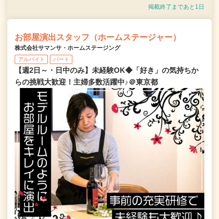
掲載終了まであと1日
お部屋演出スタッフ（ホームステージャー）
株式会社サマンサ・ホームステージング
アルバイト
パート
【週2日～・日中のみ】未経験OK◆「好き」の気持ちか
らの挑戦大歓迎！主婦多数活躍中♪＠東京都