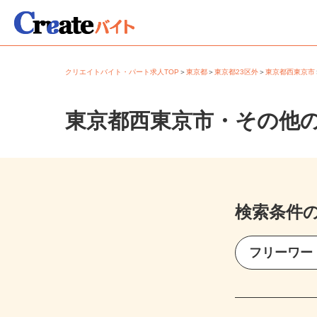
クリエイトバイト・パート求人TOP
＞
東京都
＞
東京都23区外
＞
東京都西東京
東京都西東京市・その他
検索条件