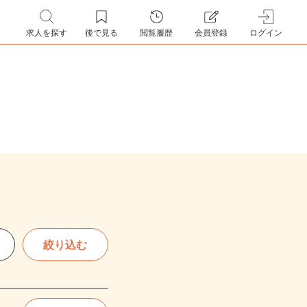
求人を探す
後で見る
閲覧履歴
会員登録
ログイン
絞り込む