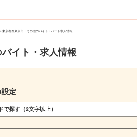
市
＞
東京都西東京市・その他のバイト・パート求人情報
のバイト・求人情報
の設定