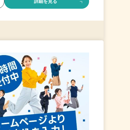
る
詳細を見る