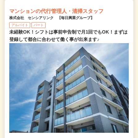
マンションの代行管理人・清掃スタッフ
株式会社 センシアリンク 【毎日興業グループ】
アルバイト
パート
未経験OK！シフトは事前申告制で月1回でもOK！まずは
登録して都合に合わせて働く事が出来ます♪