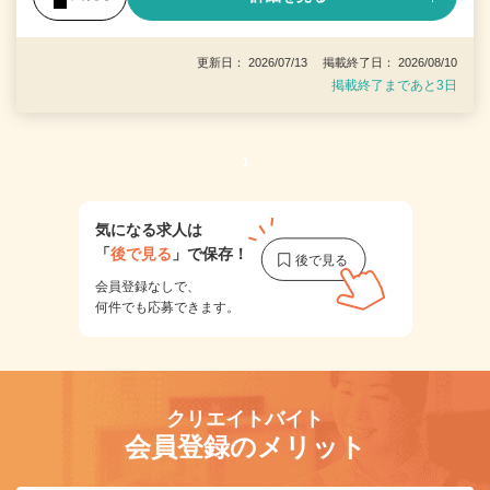
更新日： 2026/07/13 掲載終了日： 2026/08/10
掲載終了まであと3日
1
気になる求人は
「
後で見る
」で保存！
会員登録なしで、
何件でも応募できます。
クリエイトバイト
会員登録のメリット