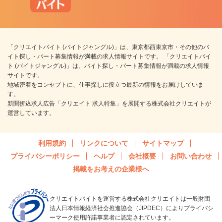
「クリエイトバイト (バイトジャングル)」は、東京都西東京市・その他のバ
イト探し・パート募集情報が満載の求人情報サイトです。 「クリエイトバイ
ト (バイトジャングル)」は、バイト探し・パート募集情報が満載の求人情報
サイトです。
地域密着をコンセプトに、仕事探しに役立つ最新の情報をお届けしていま
す。
新聞折込求人広告「クリエイト 求人特集」を展開する株式会社クリエイトが
運営しています。
利用規約
リンクについて
サイトマップ
プライバシーポリシー
ヘルプ
会社概要
お問い合わせ
掲載をお考えの企業様へ
クリエイトバイトを運営する株式会社クリエイトは一般財団
法人日本情報経済社会推進協会（JIPDEC）によりプライバシ
ーマーク使用許諾事業者に認定されています。