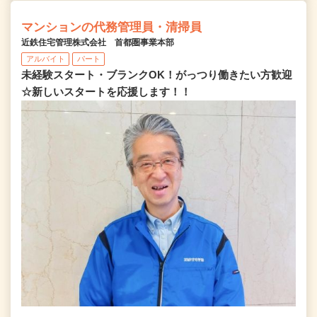
マンションの代務管理員・清掃員
近鉄住宅管理株式会社 首都圏事業本部
アルバイト
パート
未経験スタート・ブランクOK！がっつり働きたい方歓迎
☆新しいスタートを応援します！！