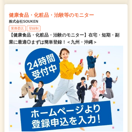
健康食品・化粧品・治験等のモニター
株式会社SOUKEN
業務委託
登録制
【健康食品・化粧品・治験のモニター】在宅・短期・副
業に最適◎まずは簡単登録！＜九州・沖縄＞