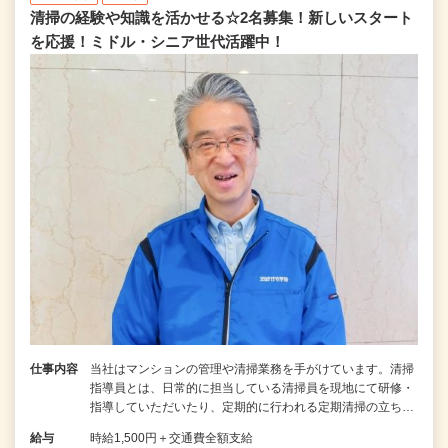
清掃の経験や知識を活かせる☆2名募集！新しいスタート
を応援！ミドル・シニア世代活躍中！
仕事内容
当社はマンションの管理や清掃業務を手がけています。清掃
指導員とは、日常的に担当している清掃員を現地にて研修・
指導していただいたり、定期的に行われる定期清掃の立ち…
給与
時給1,500円＋交通費全額支給