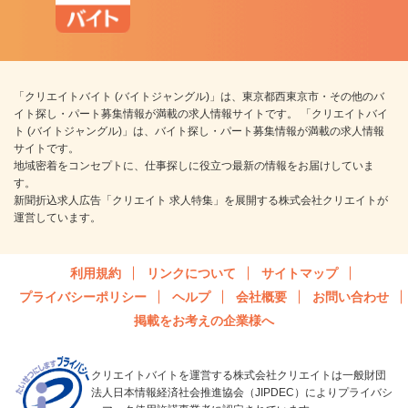
「クリエイトバイト (バイトジャングル)」は、東京都西東京市・その他のバ
イト探し・パート募集情報が満載の求人情報サイトです。 「クリエイトバイ
ト (バイトジャングル)」は、バイト探し・パート募集情報が満載の求人情報
サイトです。
地域密着をコンセプトに、仕事探しに役立つ最新の情報をお届けしていま
す。
新聞折込求人広告「クリエイト 求人特集」を展開する株式会社クリエイトが
運営しています。
利用規約
リンクについて
サイトマップ
プライバシーポリシー
ヘルプ
会社概要
お問い合わせ
掲載をお考えの企業様へ
クリエイトバイトを運営する株式会社クリエイトは一般財団
法人日本情報経済社会推進協会（JIPDEC）によりプライバシ