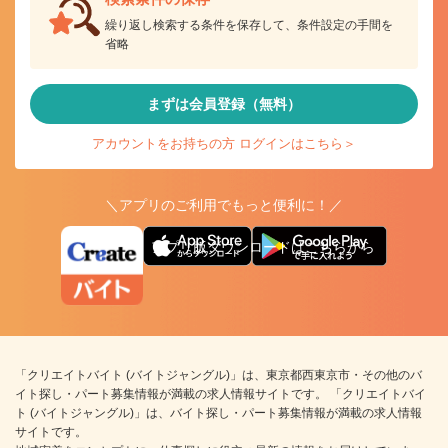
繰り返し検索する条件を保存して、条件設定の手間を
省略
まずは会員登録（無料）
アカウントをお持ちの方 ログインはこちら＞
＼アプリのご利用でもっと便利に！／
アプリ版ダウンロードはこちらから
「クリエイトバイト (バイトジャングル)」は、東京都西東京市・その他のバ
イト探し・パート募集情報が満載の求人情報サイトです。 「クリエイトバイ
ト (バイトジャングル)」は、バイト探し・パート募集情報が満載の求人情報
サイトです。