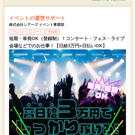
イベントの運営サポート
株式会社シアーズ イベント事業部
アルバイト
パート
登録制
短期・単発OK（登録制）！コンサート・フェス・ライブ
会場などでのお仕事！【日給3万円×日払いOK】