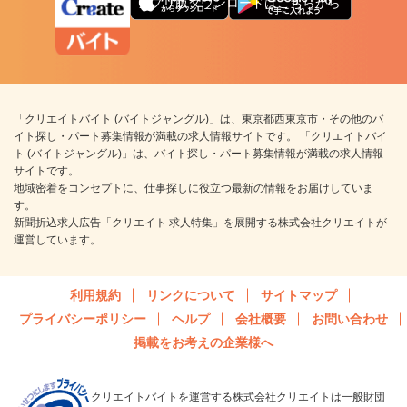
アプリ版ダウンロードはこちらから
「クリエイトバイト (バイトジャングル)」は、東京都西東京市・その他のバ
イト探し・パート募集情報が満載の求人情報サイトです。 「クリエイトバイ
ト (バイトジャングル)」は、バイト探し・パート募集情報が満載の求人情報
サイトです。
地域密着をコンセプトに、仕事探しに役立つ最新の情報をお届けしていま
す。
新聞折込求人広告「クリエイト 求人特集」を展開する株式会社クリエイトが
運営しています。
利用規約
リンクについて
サイトマップ
プライバシーポリシー
ヘルプ
会社概要
お問い合わせ
掲載をお考えの企業様へ
クリエイトバイトを運営する株式会社クリエイトは一般財団