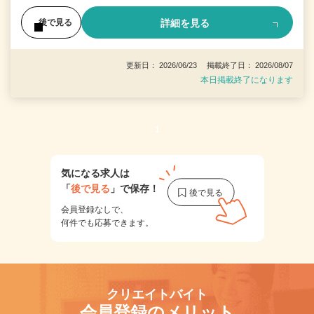
詳細を見る
後で見る
更新日： 2026/06/23 掲載終了日： 2026/08/07
本日掲載終了になります
1
気になる求人は
「
後で見る
」で保存！
会員登録なしで、
何件でも応募できます。
クリエイトバイト
会員登録のメリット