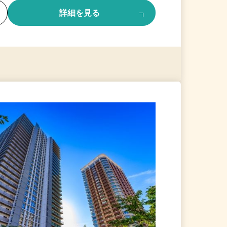
る
詳細を見る