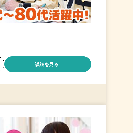
る
詳細を見る