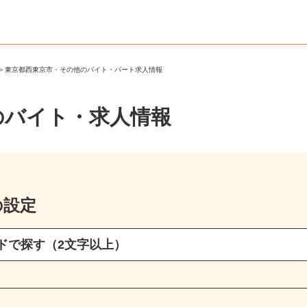
市
＞
東京都西東京市・その他のバイト・パート求人情報
のバイト・求人情報
の設定