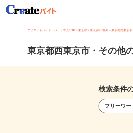
クリエイトバイト・パート求人TOP
＞
東京都
＞
東京都23区外
＞
東京都西東京
東京都西東京市・その他
検索条件