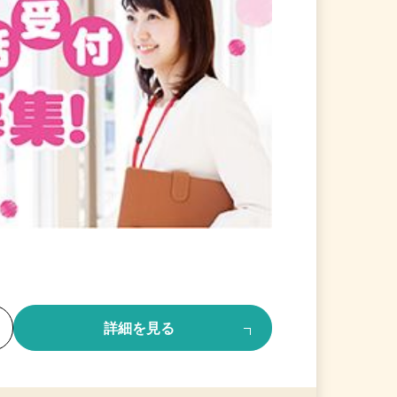
る
詳細を見る