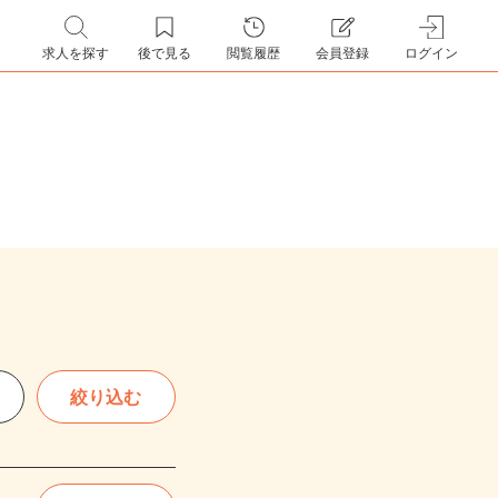
求人を探す
後で見る
閲覧履歴
会員登録
ログイン
絞り込む