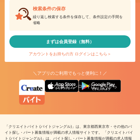
検索条件の保存
繰り返し検索する条件を保存して、条件設定の手間を
省略
まずは会員登録（無料）
アカウントをお持ちの方 ログインはこちら＞
＼アプリのご利用でもっと便利に！／
アプリ版ダウンロードはこちらから
「クリエイトバイト (バイトジャングル)」は、東京都西東京市・その他のバ
イト探し・パート募集情報が満載の求人情報サイトです。 「クリエイトバイ
ト (バイトジャングル)」は、バイト探し・パート募集情報が満載の求人情報