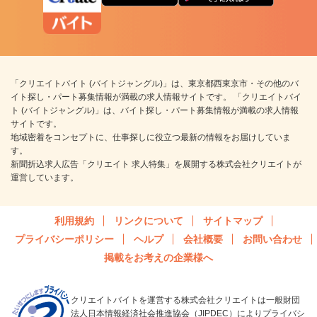
「クリエイトバイト (バイトジャングル)」は、東京都西東京市・その他のバ
イト探し・パート募集情報が満載の求人情報サイトです。 「クリエイトバイ
ト (バイトジャングル)」は、バイト探し・パート募集情報が満載の求人情報
サイトです。
地域密着をコンセプトに、仕事探しに役立つ最新の情報をお届けしていま
す。
新聞折込求人広告「クリエイト 求人特集」を展開する株式会社クリエイトが
運営しています。
利用規約
リンクについて
サイトマップ
プライバシーポリシー
ヘルプ
会社概要
お問い合わせ
掲載をお考えの企業様へ
クリエイトバイトを運営する株式会社クリエイトは一般財団
法人日本情報経済社会推進協会（JIPDEC）によりプライバシ