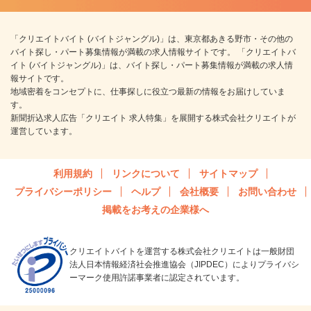
「クリエイトバイト (バイトジャングル)」は、東京都あきる野市・その他の
バイト探し・パート募集情報が満載の求人情報サイトです。 「クリエイトバ
イト (バイトジャングル)」は、バイト探し・パート募集情報が満載の求人情
報サイトです。
地域密着をコンセプトに、仕事探しに役立つ最新の情報をお届けしていま
す。
新聞折込求人広告「クリエイト 求人特集」を展開する株式会社クリエイトが
運営しています。
利用規約
リンクについて
サイトマップ
プライバシーポリシー
ヘルプ
会社概要
お問い合わせ
掲載をお考えの企業様へ
クリエイトバイトを運営する株式会社クリエイトは一般財団
法人日本情報経済社会推進協会（JIPDEC）によりプライバシ
ーマーク使用許諾事業者に認定されています。