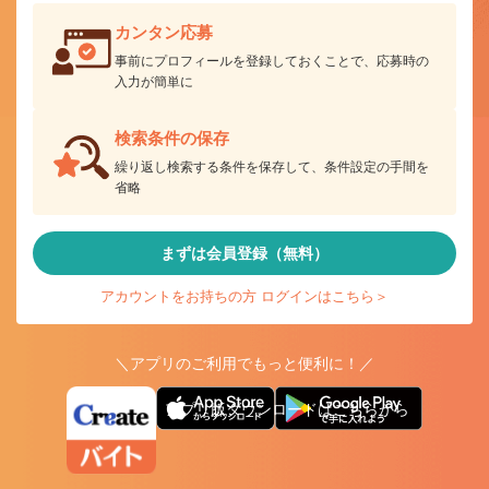
カンタン応募
事前にプロフィールを登録しておくことで、応募時の
入力が簡単に
検索条件の保存
繰り返し検索する条件を保存して、条件設定の手間を
省略
まずは会員登録（無料）
アカウントをお持ちの方 ログインはこちら＞
＼アプリのご利用でもっと便利に！／
アプリ版ダウンロードはこちらから