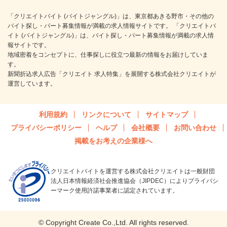
「クリエイトバイト (バイトジャングル)」は、東京都あきる野市・その他の
バイト探し・パート募集情報が満載の求人情報サイトです。 「クリエイトバ
イト (バイトジャングル)」は、バイト探し・パート募集情報が満載の求人情
報サイトです。
地域密着をコンセプトに、仕事探しに役立つ最新の情報をお届けしていま
す。
新聞折込求人広告「クリエイト 求人特集」を展開する株式会社クリエイトが
運営しています。
利用規約
リンクについて
サイトマップ
プライバシーポリシー
ヘルプ
会社概要
お問い合わせ
掲載をお考えの企業様へ
クリエイトバイトを運営する株式会社クリエイトは一般財団
法人日本情報経済社会推進協会（JIPDEC）によりプライバシ
ーマーク使用許諾事業者に認定されています。
© Copyright Create Co.,Ltd. All rights reserved.