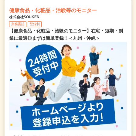
健康食品・化粧品・治験等のモニター
株式会社SOUKEN
業務委託
登録制
【健康食品・化粧品・治験のモニター】在宅・短期・副
業に最適◎まずは簡単登録！＜九州・沖縄＞