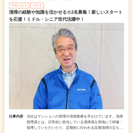
アルバイト
パート
清掃の経験や知識を活かせる☆2名募集！新しいスタート
を応援！ミドル・シニア世代活躍中！
仕事内容
当社はマンションの管理や清掃業務を手がけています。清掃
指導員とは、日常的に担当している清掃員を現地にて研修・
指導していただいたり、定期的に行われる定期清掃の立ち…