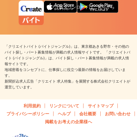
アプリ版ダウンロードはこちらから
「クリエイトバイト (バイトジャングル)」は、東京都あきる野市・その他の
バイト探し・パート募集情報が満載の求人情報サイトです。 「クリエイトバ
イト (バイトジャングル)」は、バイト探し・パート募集情報が満載の求人情
報サイトです。
地域密着をコンセプトに、仕事探しに役立つ最新の情報をお届けしていま
す。
新聞折込求人広告「クリエイト 求人特集」を展開する株式会社クリエイトが
運営しています。
利用規約
リンクについて
サイトマップ
プライバシーポリシー
ヘルプ
会社概要
お問い合わせ
掲載をお考えの企業様へ