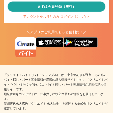
まずは会員登録（無料）
アカウントをお持ちの方 ログインはこちら＞
＼アプリのご利用でもっと便利に！／
アプリ版ダウンロードはこちらから
「クリエイトバイト (バイトジャングル)」は、東京都あきる野市・その他の
バイト探し・パート募集情報が満載の求人情報サイトです。 「クリエイトバ
イト (バイトジャングル)」は、バイト探し・パート募集情報が満載の求人情
報サイトです。
地域密着をコンセプトに、仕事探しに役立つ最新の情報をお届けしていま
す。
新聞折込求人広告「クリエイト 求人特集」を展開する株式会社クリエイトが
運営しています。