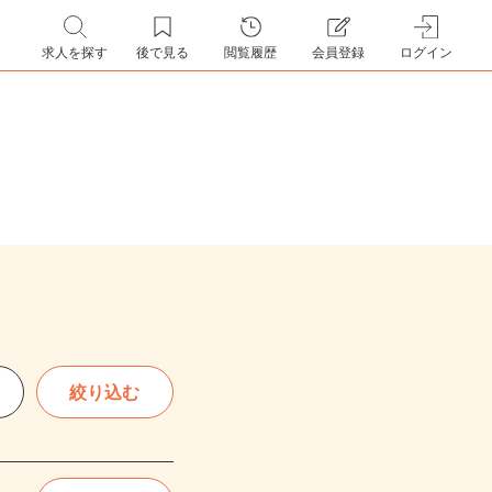
求人を探す
後で見る
閲覧履歴
会員登録
ログイン
絞り込む