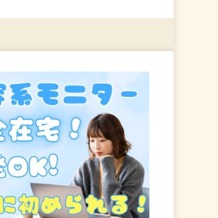
る
詳細を見る