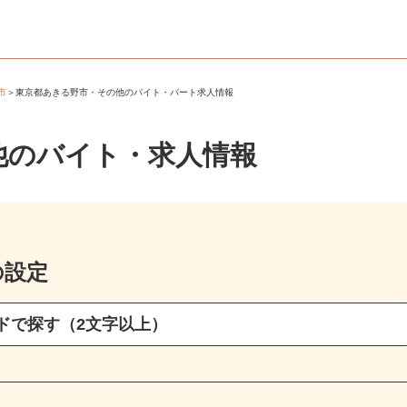
野市
＞
東京都あきる野市・その他のバイト・パート求人情報
他のバイト・求人情報
の設定