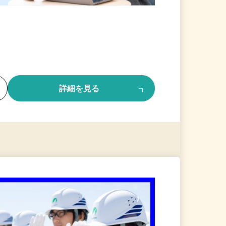
る
詳細を見る