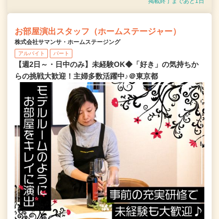
掲載終了まであと1日
お部屋演出スタッフ（ホームステージャー）
株式会社サマンサ・ホームステージング
アルバイト
パート
【週2日～・日中のみ】未経験OK◆「好き」の気持ちか
らの挑戦大歓迎！主婦多数活躍中♪＠東京都