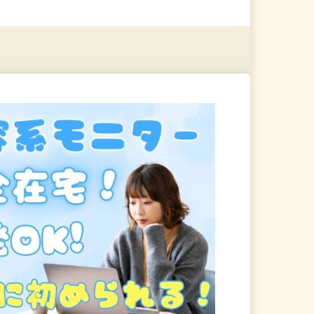
る
詳細を見る