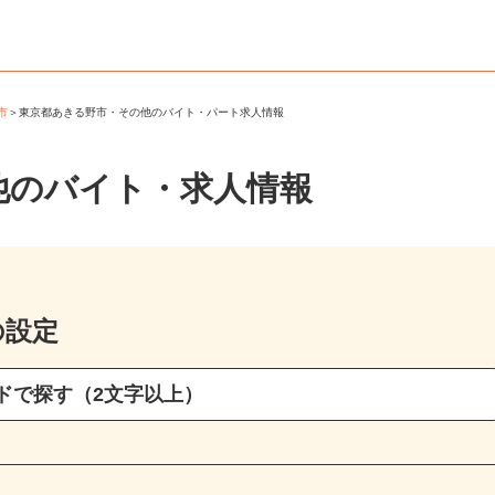
野市
＞
東京都あきる野市・その他のバイト・パート求人情報
他のバイト・求人情報
の設定