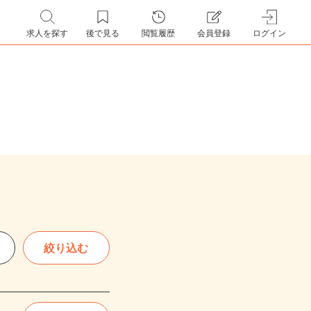
求人を探す
後で見る
閲覧履歴
会員登録
ログイン
絞り込む