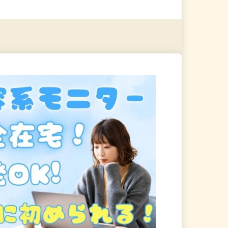
る
詳細を見る