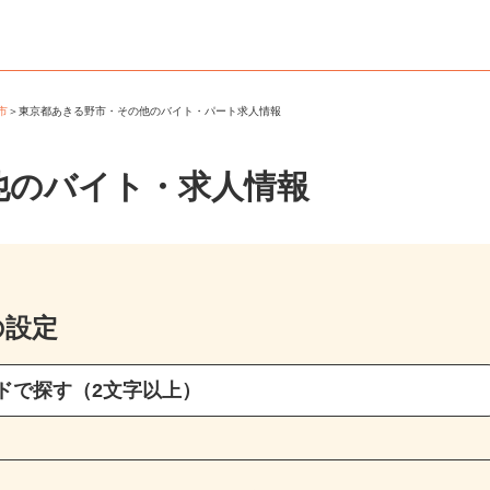
野市
＞
東京都あきる野市・その他のバイト・パート求人情報
他のバイト・求人情報
の設定