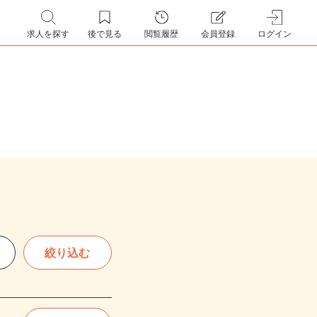
求人を探す
後で見る
閲覧履歴
会員登録
ログイン
絞り込む