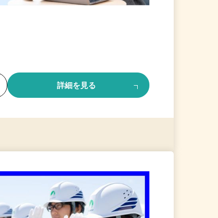
る
詳細を見る